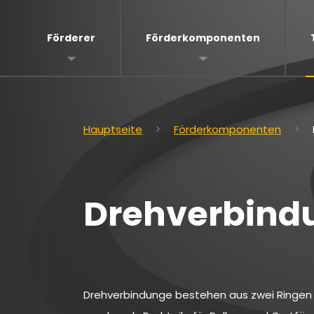
Förderer
Förderkomponenten
Hauptseite
Förderkomponenten
Drehverbind
Drehverbindunge bestehen aus zwei Ringen 