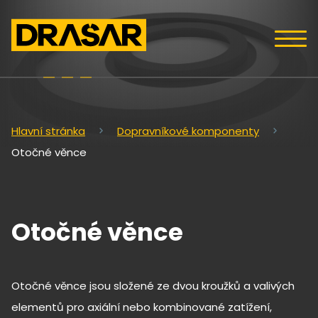
Hlavní stránka
Dopravníkové komponenty
Otočné věnce
Otočné věnce
Otočné věnce jsou složené ze dvou kroužků a valivých
elementů pro axiální nebo kombinované zatížení,