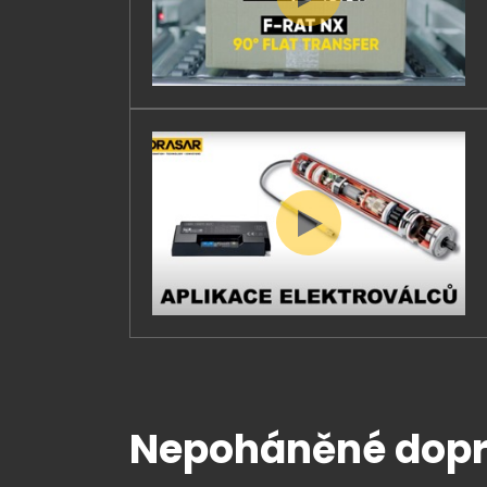
Nepoháněné dopr