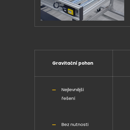
Gravitační pohon
Nejlevnější
řešení
Bez nutnosti