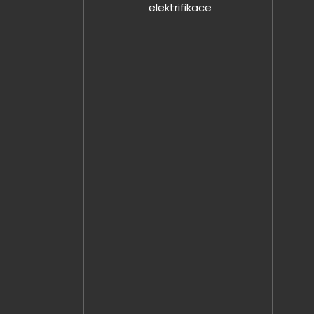
elektrifikace