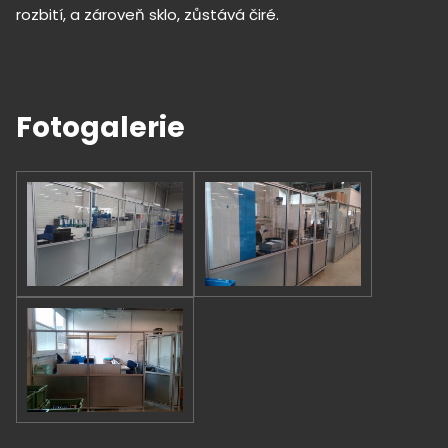
rozbití, a zároveň sklo, zůstává čiré.
Fotogalerie