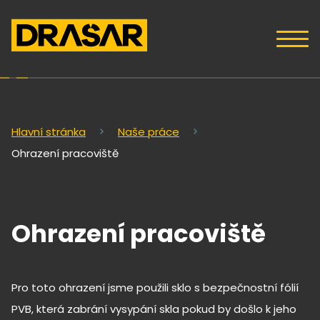
Hlavní stránka
Naše práce
Ohrazení pracoviště
Ohrazení pracoviště
Pro toto ohrazení jsme použili sklo s bezpečnostní fólií
PVB, která zabrání vysypání skla pokud by došlo k jeho